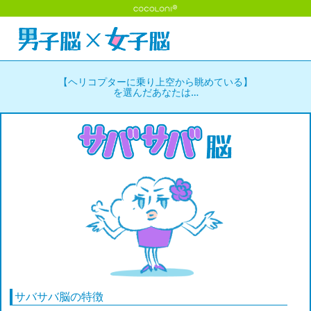
【ヘリコプターに乗り上空から眺めている】
を選んだあなたは…
サバサバ脳の特徴